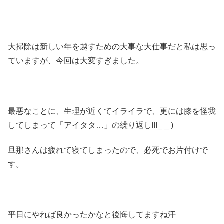
大掃除は新しい年を越すための大事な大仕事だと私は思っ
ていますが、今回は大変すぎました。
最悪なことに、生理が近くてイライラで、更には膝を怪我
してしまって「アイタタ…」の繰り返しlll_ _ )
旦那さんは疲れて寝てしまったので、必死でお片付けで
す。
平日にやれば良かったかなと後悔してますね汗