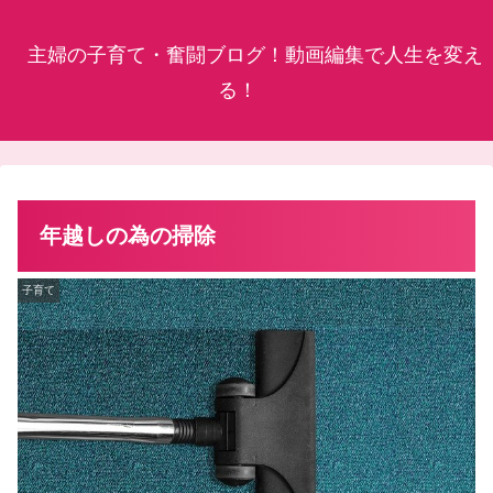
主婦の子育て・奮闘ブログ！動画編集で人生を変え
る！
年越しの為の掃除
子育て