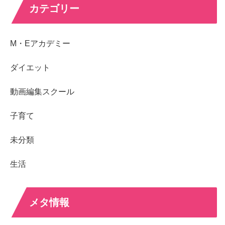
カテゴリー
M・Eアカデミー
ダイエット
動画編集スクール
子育て
未分類
生活
メタ情報