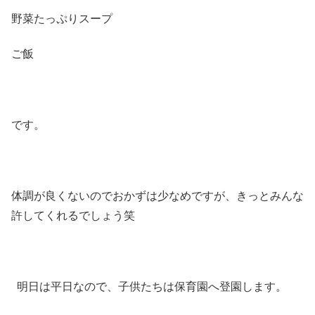
野菜たっぷりスープ
ご飯
です。
体調が良くないのでおかずは少なめですが、きっとみんな
許してくれるでしょう笑
明日は平日なので、子供たちは保育園へ登園します。