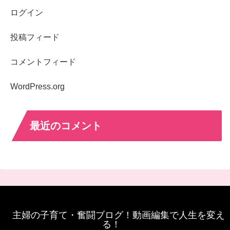
ログイン
投稿フィード
コメントフィード
WordPress.org
最近のコメント
主婦の子育て・奮闘ブログ！動画編集で人生を変え
る！