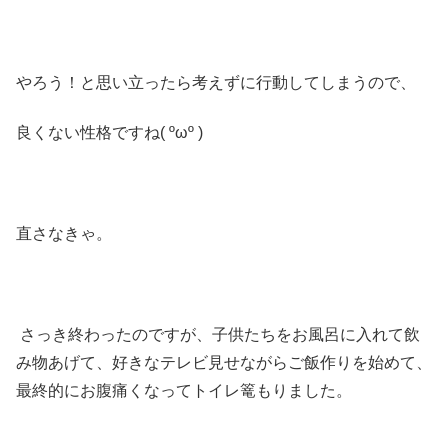
やろう！と思い立ったら考えずに行動してしまうので、
良くない性格ですね( ºωº )
直さなきゃ。
さっき終わったのですが、子供たちをお風呂に入れて飲
み物あげて、好きなテレビ見せながらご飯作りを始めて、
最終的にお腹痛くなってトイレ篭もりました。